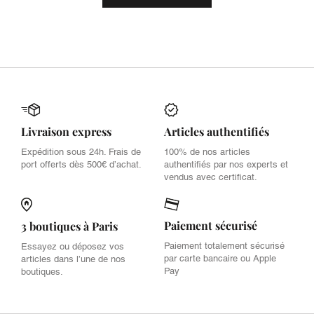
Livraison express
Articles authentifiés
Expédition sous 24h. Frais de
100% de nos articles
port offerts dès 500€ d’achat.
authentifiés par nos experts et
vendus avec certificat.
Paiement sécurisé
3 boutiques à Paris
Paiement totalement sécurisé
Essayez ou déposez vos
par carte bancaire ou Apple
articles dans l’une de nos
Pay
boutiques.