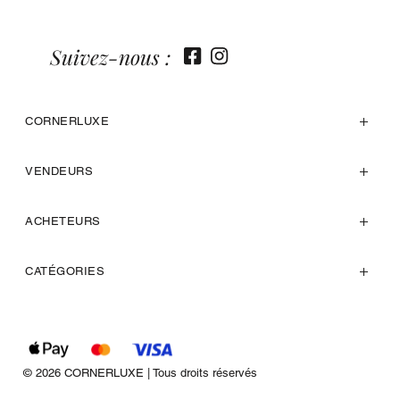
Suivez-nous :
CORNERLUXE
VENDEURS
ACHETEURS
CATÉGORIES
© 2026 CORNERLUXE | Tous droits réservés