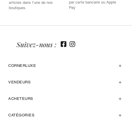
par carte bancaire ou Apple
articles dans l’une de nos
Pay
boutiques.
Suivez-nous :
CORNERLUXE
VENDEURS
ACHETEURS
CATÉGORIES