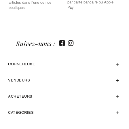
par carte bancaire ou Apple
articles dans l’une de nos
Pay
boutiques.
Suivez-nous :
CORNERLUXE
VENDEURS
ACHETEURS
CATÉGORIES