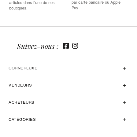
par carte bancaire ou Apple
articles dans l’une de nos
Pay
boutiques.
Suivez-nous :
CORNERLUXE
VENDEURS
ACHETEURS
CATÉGORIES